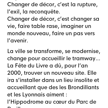
Changer de décor, c’est la rupture,
l’exil, la reconquête.
Changer de décor, c’est changer sa
vie, faire table rase, imaginer un
monde nouveau, faire un pas vers
l’avenir.
La ville se transforme, se modernise,
change pour accueillir le tramway…
La Fête du Livre a dû, pour l’an
2000, trouver un nouveau site. Elle
ira s’installer dans un lieu insolite et
accueillant que des les Brondillants
et les Lyonnais aiment :
l’Hippodrome au cœur du Parc de