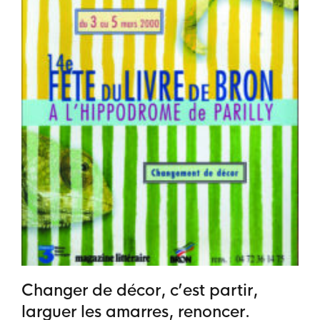
Changer de décor, c’est partir,
larguer les amarres, renoncer.