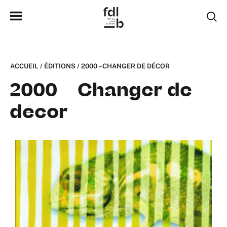
ACCUEIL
/
ÉDITIONS
/
2000 – CHANGER DE DÉCOR
2000 – Changer de
décor