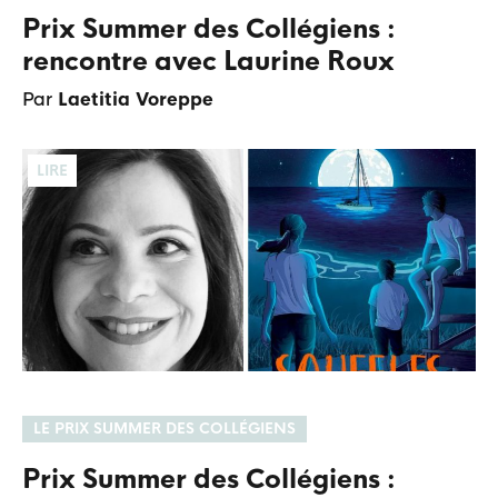
Prix Summer des Collégiens :
rencontre avec Laurine Roux
Par
Laetitia Voreppe
LIRE
LE PRIX SUMMER DES COLLÉGIENS
Prix Summer des Collégiens :