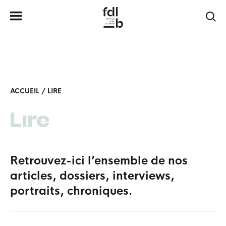
ACCUEIL
/
LIRE
Lire
Retrouvez-ici l’ensemble de nos
articles, dossiers, interviews,
portraits, chroniques.