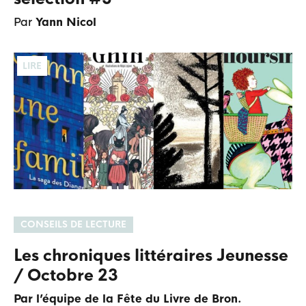
Par
Yann Nicol
LIRE
CONSEILS DE LECTURE
Les chroniques littéraires Jeunesse
/ Octobre 23
Par l’équipe de la Fête du Livre de Bron.