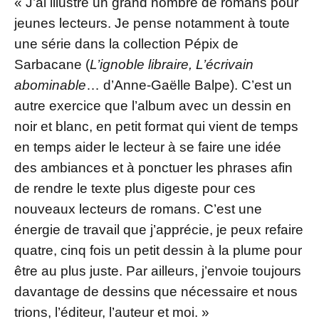
« J’ai illustré un grand nombre de romans pour
jeunes lecteurs. Je pense notamment à toute
une série dans la collection Pépix de
Sarbacane (
L’ignoble libraire, L’écrivain
abominable
… d’Anne-Gaëlle Balpe). C’est un
autre exercice que l’album avec un dessin en
noir et blanc, en petit format qui vient de temps
en temps aider le lecteur à se faire une idée
des ambiances et à ponctuer les phrases afin
de rendre le texte plus digeste pour ces
nouveaux lecteurs de romans. C’est une
énergie de travail que j’apprécie, je peux refaire
quatre, cinq fois un petit dessin à la plume pour
être au plus juste. Par ailleurs, j’envoie toujours
davantage de dessins que nécessaire et nous
trions, l’éditeur, l’auteur et moi. »