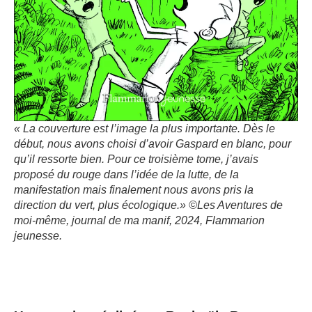
« La couverture est l’image la plus importante. Dès le
début, nous avons choisi d’avoir Gaspard en blanc, pour
qu’il ressorte bien. Pour ce troisième tome, j’avais
proposé du rouge dans l’idée de la lutte, de la
manifestation mais finalement nous avons pris la
direction du vert, plus écologique.» ©
Les Aventures de
moi-même, journal de ma manif
, 2024, Flammarion
jeunesse.