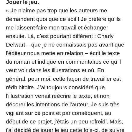
Jouer le jeu.
« Je n’aime pas trop que les auteurs me
demandent quoi que ce soit ! Je préfère qu’ils
me laissent faire mon travail et échanger
ensuite. Là, c’est pourtant différent : Charly
Delwart – que je ne connaissais pas avant que
l’éditeur nous mette en relation – écrit le texte
du roman et indique en commentaires ce qu’il
veut voir dans les illustrations et où. En
général, pour moi, cette façon de travailler est
rédhibitoire. J’ai toujours considéré que
l’illustration venait réécrire le texte, et non
décorer les intentions de l’auteur. Je suis très
vigilant sur ce point et par conséquent, au
début de ce projet, j’étais un peu refroidi. Mais,
j’ai décidé de jouer le jeu cette fois-ci, de suivre