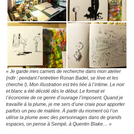
« Je garde mes carnets de recherche dans mon atelier
(ndlr : pendant l’entretien Ronan Badel, se lève et les
cherche !). Mon illustration est très liée à l’intime. Le noir
et blanc a été décidé dès le début. Le format et
l’économie de ce genre d’ouvrage l’imposent. Quand je
travaille à la plume, je me sers d’une craie pour apporter
parfois un peu de matière. À partir du moment où l’on
utilise la plume avec des personnages dans de grands
espaces, on pense à Sempé, à Quentin Blake… »