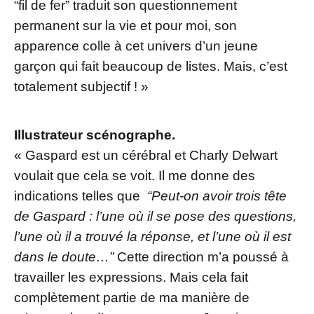
“fil de fer” traduit son questionnement
permanent sur la vie et pour moi, son
apparence colle à cet univers d’un jeune
garçon qui fait beaucoup de listes. Mais, c’est
totalement subjectif ! »
Illustrateur scénographe.
« Gaspard est un cérébral et Charly Delwart
voulait que cela se voit. Il me donne des
indications telles que
“Peut-on avoir trois tête
de Gaspard : l’une où il se pose des questions,
l’une où il a trouvé la réponse, et l’une où il est
dans le doute…”
Cette direction m’a poussé à
travailler les expressions. Mais cela fait
complètement partie de ma manière de