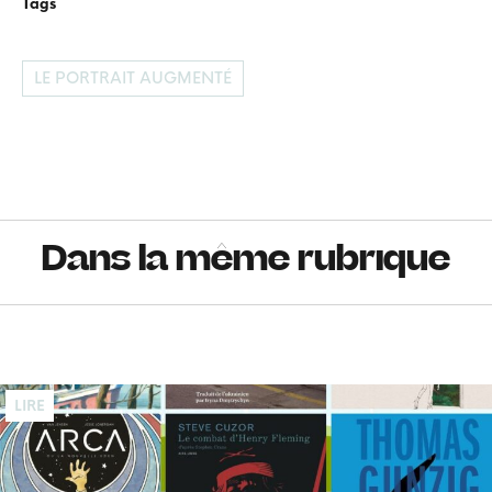
Tags
LE PORTRAIT AUGMENTÉ
Dans la même rubrique
LIRE