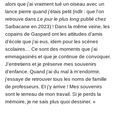
alors que j’ai vraiment tué un oiseau avec un
lance pierre quand j’étais petit (ndlr : que l’on
retrouve dans
Le jour le plus long
publié chez
Sarbacane en 2023) ! Dans la même veine, les
copains de Gaspard ont les attitudes d’amis
d’école que j’ai eus, idem pour les scènes
scolaires… Ce sont des moments que j’ai
emmagasinés et que je continue de convoquer.
J’entretiens et je préserve mes souvenirs
d’enfance. Quand j’ai du mal à m’endormir,
j’essaye de retrouver tous les noms de famille
de professeurs. Et j’y arrive ! Mes souvenirs
sont le terreau de mon travail. Si je perds la
mémoire, je ne sais plus quoi dessiner. »