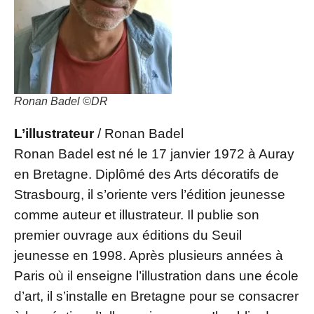
Ronan Badel ©DR
L’illustrateur
/ Ronan Badel
Ronan Badel est né le 17 janvier 1972 à Auray
en Bretagne. Diplômé des Arts décoratifs de
Strasbourg, il s’oriente vers l’édition jeunesse
comme auteur et illustrateur. Il publie son
premier ouvrage aux éditions du Seuil
jeunesse en 1998. Après plusieurs années à
Paris où il enseigne l’illustration dans une école
d’art, il s’installe en Bretagne pour se consacrer