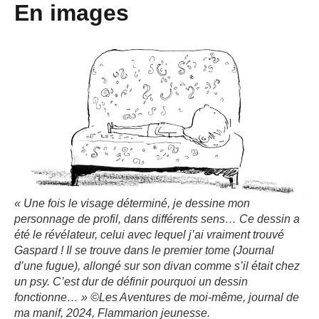
En images
« Une fois le visage déterminé, je dessine mon
personnage de profil, dans différents sens… Ce dessin a
été le révélateur, celui avec lequel j’ai vraiment trouvé
Gaspard ! Il se trouve dans le premier tome (Journal
d’une fugue), allongé sur son divan comme s’il était chez
un psy. C’est dur de définir pourquoi un dessin
fonctionne… » ©
Les Aventures de moi-même, journal de
ma manif
, 2024, Flammarion jeunesse.