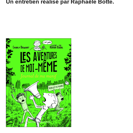
Un entretien réalisé par Raphaële Botte.