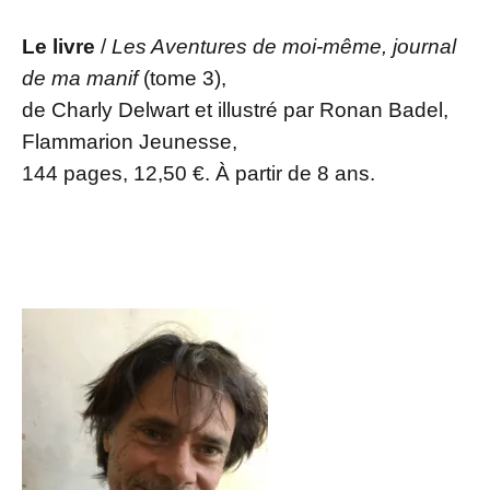
Le livre
/
Les Aventures de moi-même, journal
de ma manif
(tome 3),
de Charly Delwart et illustré par Ronan Badel,
Flammarion Jeunesse,
144 pages, 12,50 €. À partir de 8 ans.