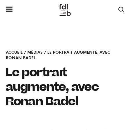
ACCUEIL
/
MÉDIAS
/
LE PORTRAIT AUGMENTÉ, AVEC
RONAN BADEL
Le portrait
augmenté, avec
Ronan Badel