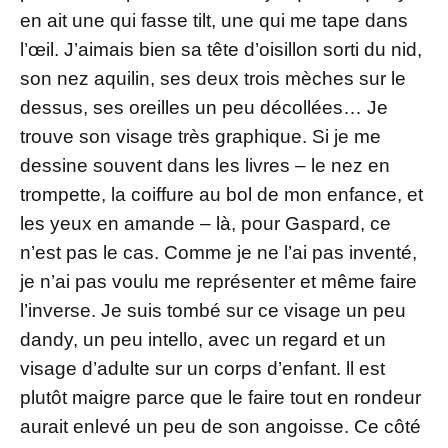
en ait une qui fasse tilt, une qui me tape dans
l’œil. J’aimais bien sa tête d’oisillon sorti du nid,
son nez aquilin, ses deux trois mèches sur le
dessus, ses oreilles un peu décollées… Je
trouve son visage très graphique. Si je me
dessine souvent dans les livres – le nez en
trompette, la coiffure au bol de mon enfance, et
les yeux en amande – là, pour Gaspard, ce
n’est pas le cas. Comme je ne l’ai pas inventé,
je n’ai pas voulu me représenter et même faire
l’inverse. Je suis tombé sur ce visage un peu
dandy, un peu intello, avec un regard et un
visage d’adulte sur un corps d’enfant. ll est
plutôt maigre parce que le faire tout en rondeur
aurait enlevé un peu de son angoisse. Ce côté