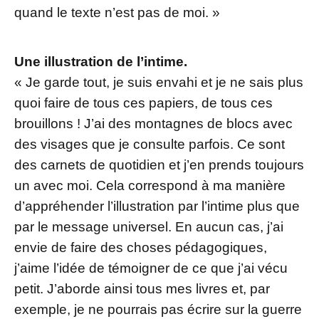
quand le texte n’est pas de moi. »
Une illustration de l’intime.
« Je garde tout, je suis envahi et je ne sais plus
quoi faire de tous ces papiers, de tous ces
brouillons ! J’ai des montagnes de blocs avec
des visages que je consulte parfois. Ce sont
des carnets de quotidien et j’en prends toujours
un avec moi. Cela correspond à ma manière
d’appréhender l’illustration par l’intime plus que
par le message universel. En aucun cas, j’ai
envie de faire des choses pédagogiques,
j’aime l’idée de témoigner de ce que j’ai vécu
petit. J’aborde ainsi tous mes livres et, par
exemple, je ne pourrais pas écrire sur la guerre