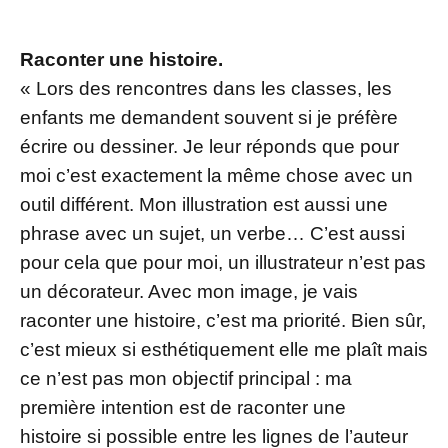
Raconter une histoire.
« Lors des rencontres dans les classes, les
enfants me demandent souvent si je préfère
écrire ou dessiner. Je leur réponds que pour
moi c’est exactement la même chose avec un
outil différent. Mon illustration est aussi une
phrase avec un sujet, un verbe… C’est aussi
pour cela que pour moi, un illustrateur n’est pas
un décorateur. Avec mon image, je vais
raconter une histoire, c’est ma priorité. Bien sûr,
c’est mieux si esthétiquement elle me plaît mais
ce n’est pas mon objectif principal : ma
première intention est de raconter une
histoire si possible entre les lignes de l’auteur