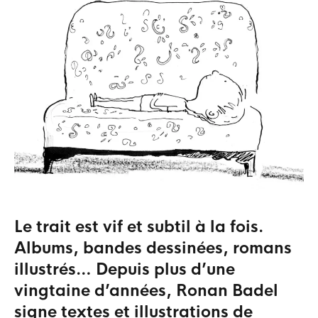
Le trait est vif et subtil à la fois.
Albums, bandes dessinées, romans
illustrés… Depuis plus d’une
vingtaine d’années, Ronan Badel
signe textes et illustrations de