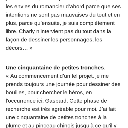
les envies du romancier d’abord parce que ses
intentions ne sont pas mauvaises du tout et en
plus, parce qu’ensuite, je suis complètement
libre. Charly n’intervient pas du tout dans la
façon de dessiner les personnages, les
décors… »
Une cinquantaine de petites tronches
.
« Au commencement d’un tel projet, je me
prends toujours une journée pour dessiner des
bouilles, pour chercher le héros, en
l’occurrence ici, Gaspard. Cette phase de
recherche est très agréable pour moi. J’ai fait
une cinquantaine de petites tronches à la
plume et au pinceau chinois jusqu’à ce qu’il y