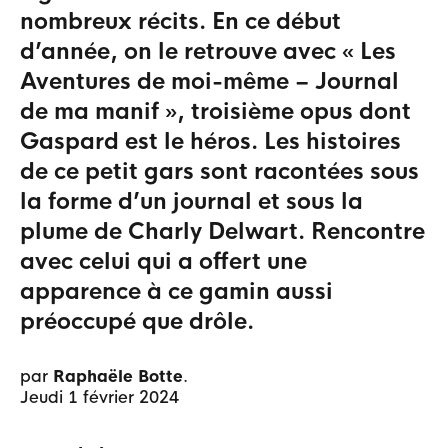
nombreux récits. En ce début
d’année, on le retrouve avec « Les
Aventures de moi-même – Journal
de ma manif », troisième opus dont
Gaspard est le héros. Les histoires
de ce petit gars sont racontées sous
la forme d’un journal et sous la
plume de Charly Delwart. Rencontre
avec celui qui a offert une
apparence à ce gamin aussi
préoccupé que drôle.
par
Raphaële Botte
.
jeudi 1 février 2024