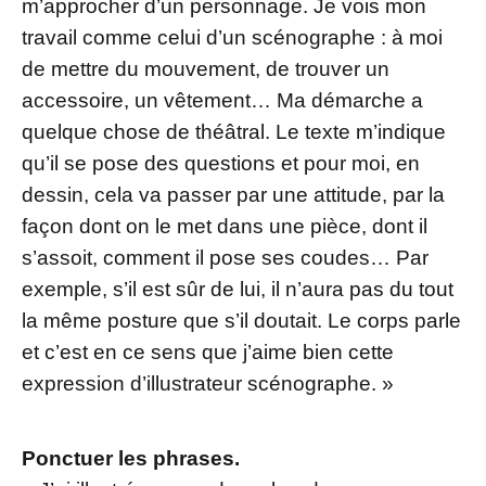
m’approcher d’un personnage. Je vois mon
travail comme celui d’un scénographe : à moi
de mettre du mouvement, de trouver un
accessoire, un vêtement… Ma démarche a
quelque chose de théâtral. Le texte m’indique
qu’il se pose des questions et pour moi, en
dessin, cela va passer par une attitude, par la
façon dont on le met dans une pièce, dont il
s’assoit, comment il pose ses coudes… Par
exemple, s’il est sûr de lui, il n’aura pas du tout
la même posture que s’il doutait. Le corps parle
et c’est en ce sens que j’aime bien cette
expression d’illustrateur scénographe. »
Ponctuer les phrases.