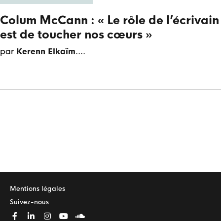
Colum McCann : « Le rôle de l’écrivain
est de toucher nos cœurs »
par
Kerenn Elkaïm
.
Mentions légales
Suivez-nous