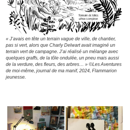
« J’avais en tête un terrain vague de ville, de chantier,
pas si vert, alors que Charly Delwart avait imaginé un
terrain vert de campagne. J’ai réalisé un mélange avec
quelques graffs, de la tôle ondulée, un pneu mais aussi
de la verdure, des fleurs, des arbres… » ©
Les Aventures
de moi-même, journal de ma manif
, 2024, Flammarion
jeunesse.