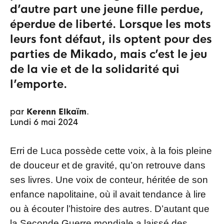
d’autre part une jeune fille perdue,
éperdue de liberté. Lorsque les mots
leurs font défaut, ils optent pour des
parties de Mikado, mais c’est le jeu
de la vie et de la solidarité qui
l’emporte.
par
Kerenn Elkaïm
.
lundi 6 mai 2024
Erri de Luca possède cette voix, à la fois pleine
de douceur et de gravité, qu’on retrouve dans
ses livres. Une voix de conteur, héritée de son
enfance napolitaine, où il avait tendance à lire
ou à écouter l’histoire des autres. D’autant que
la Seconde Guerre mondiale a laissé des