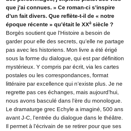
que j’ai connues. » Ce roman-ci s’inspire
d’un fait divers. Que reflète-t-il de « notre
è
époque récente » qu’était le XX
siècle ?
Borgès soutient que l’Histoire a besoin de
garder pour elle des secrets, qu’elle ne partage
pas avec les historiens. Mon livre a été érigé
sous la forme du dialogue, qui est par définition
mystérieux. Y compris par écrit, via les cartes
postales ou les correspondances, format
littéraire par excellence qui n’existe plus. Je ne
regrette pas ces échanges, mais aujourd’hui,
nous avons basculé dans l’ère du monologue.
Le dramaturge grec Echyle a imaginé, 500 ans
avant J-C, l’entrée du dialogue dans le théâtre.
Il permet à l’écrivain de se retirer pour que ses