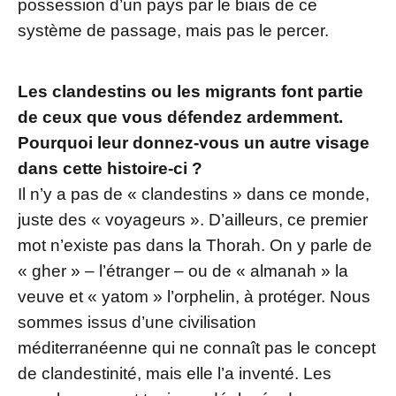
possession d’un pays par le biais de ce
système de passage, mais pas le percer.
Les clandestins ou les migrants font partie
de ceux que vous défendez ardemment.
Pourquoi leur donnez-vous un autre visage
dans cette histoire-ci ?
Il n’y a pas de « clandestins » dans ce monde,
juste des « voyageurs ». D’ailleurs, ce premier
mot n’existe pas dans la Thorah. On y parle de
« gher » – l’étranger – ou de « almanah » la
veuve et « yatom » l’orphelin, à protéger. Nous
sommes issus d’une civilisation
méditerranéenne qui ne connaît pas le concept
de clandestinité, mais elle l’a inventé. Les