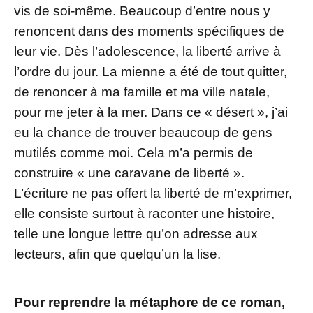
vis de soi-même. Beaucoup d’entre nous y
renoncent dans des moments spécifiques de
leur vie. Dès l’adolescence, la liberté arrive à
l’ordre du jour. La mienne a été de tout quitter,
de renoncer à ma famille et ma ville natale,
pour me jeter à la mer. Dans ce « désert », j’ai
eu la chance de trouver beaucoup de gens
mutilés comme moi. Cela m’a permis de
construire « une caravane de liberté ».
L’écriture ne pas offert la liberté de m’exprimer,
elle consiste surtout à raconter une histoire,
telle une longue lettre qu’on adresse aux
lecteurs, afin que quelqu’un la lise.
Pour reprendre la métaphore de ce roman,