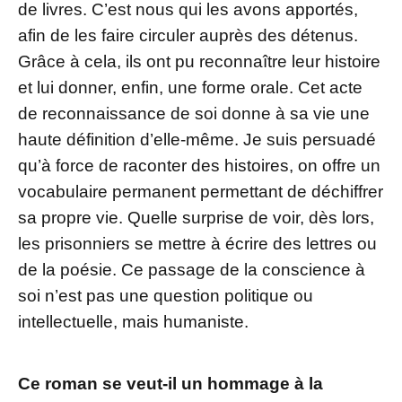
de livres. C’est nous qui les avons apportés,
afin de les faire circuler auprès des détenus.
Grâce à cela, ils ont pu reconnaître leur histoire
et lui donner, enfin, une forme orale. Cet acte
de reconnaissance de soi donne à sa vie une
haute définition d’elle-même. Je suis persuadé
qu’à force de raconter des histoires, on offre un
vocabulaire permanent permettant de déchiffrer
sa propre vie. Quelle surprise de voir, dès lors,
les prisonniers se mettre à écrire des lettres ou
de la poésie. Ce passage de la conscience à
soi n’est pas une question politique ou
intellectuelle, mais humaniste.
Ce roman se veut-il un hommage à la