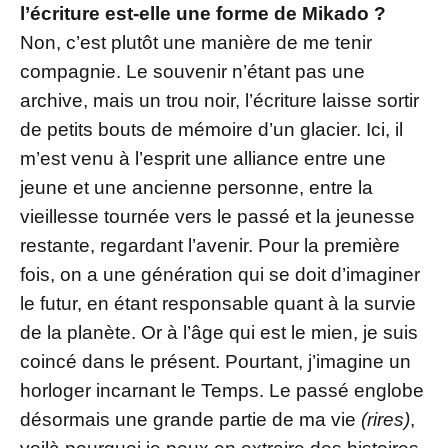
l’écriture est-elle une forme de Mikado ?
Non, c’est plutôt une manière de me tenir
compagnie. Le souvenir n’étant pas une
archive, mais un trou noir, l’écriture laisse sortir
de petits bouts de mémoire d’un glacier. Ici, il
m’est venu à l’esprit une alliance entre une
jeune et une ancienne personne, entre la
vieillesse tournée vers le passé et la jeunesse
restante, regardant l’avenir. Pour la première
fois, on a une génération qui se doit d’imaginer
le futur, en étant responsable quant à la survie
de la planète. Or à l’âge qui est le mien, je suis
coincé dans le présent. Pourtant, j’imagine un
horloger incarnant le Temps. Le passé englobe
désormais une grande partie de ma vie
(rires)
,