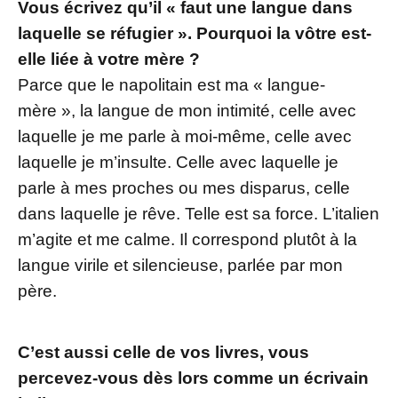
Vous écrivez qu’il « faut une langue dans
laquelle se réfugier ». Pourquoi la vôtre est-
elle liée à votre mère ?
Parce que le napolitain est ma « langue-
mère », la langue de mon intimité, celle avec
laquelle je me parle à moi-même, celle avec
laquelle je m’insulte. Celle avec laquelle je
parle à mes proches ou mes disparus, celle
dans laquelle je rêve. Telle est sa force. L’italien
m’agite et me calme. Il correspond plutôt à la
langue virile et silencieuse, parlée par mon
père.
C’est aussi celle de vos livres, vous
percevez-vous dès lors comme un écrivain