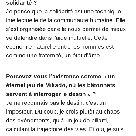
solidarité ?
Je pense que la solidarité est une technique
intellectuelle de la communauté humaine. Elle
s’est organisée car elle nous permet de mieux
se défendre dans l’aide mutuelle. Cette
économie naturelle entre les hommes est
comme une fraternité, un état d’âme.
Percevez-vous l’existence comme « un
éternel jeu de Mikado, où les bâtonnets
servent à interroger le destin » ?
Je ne reconnais pas le destin, c’est un
imposteur. Du coup, je crois plutôt au chaos
des événements, qu’à un jeu de billard,
calculant la trajectoire des vies. Et oui, je suis