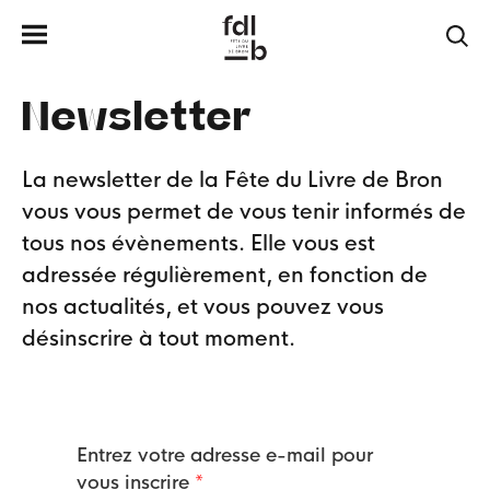
Newsletter
La newsletter de la Fête du Livre de Bron
vous vous permet de vous tenir informés de
tous nos évènements. Elle vous est
adressée régulièrement, en fonction de
nos actualités, et vous pouvez vous
désinscrire à tout moment.
Entrez votre adresse e-mail pour
vous inscrire
*