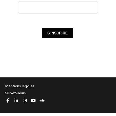
S'INSCRIRE
Mentions légales
Suivez-nous