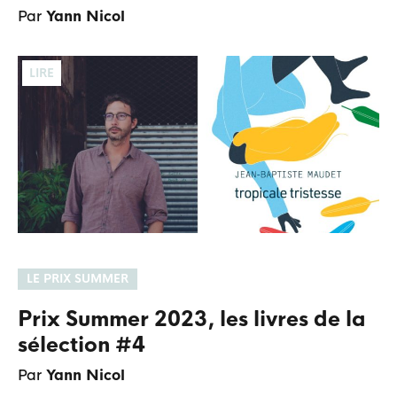
Par
Yann Nicol
LIRE
LE PRIX SUMMER
Prix Summer 2023, les livres de la
sélection #4
Par
Yann Nicol