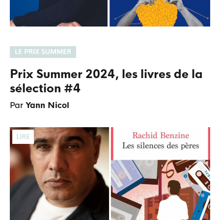
LE PRIX SUMMER
Prix Summer 2024, les livres de la
sélection #4
Par
Yann Nicol
LIRE