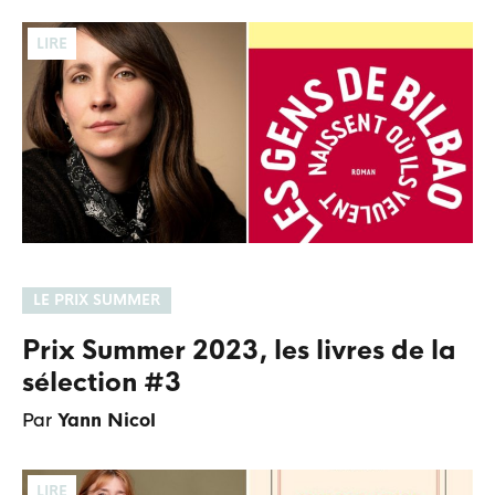
LIRE
LE PRIX SUMMER
Prix Summer 2023, les livres de la
sélection #3
Par
Yann Nicol
LIRE