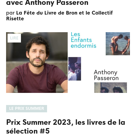
avec Anthony Passeron
par
La Fête du Livre de Bron et le Collectif
Risette
LIRE
LE PRIX SUMMER
Prix Summer 2023, les livres de la
sélection #5