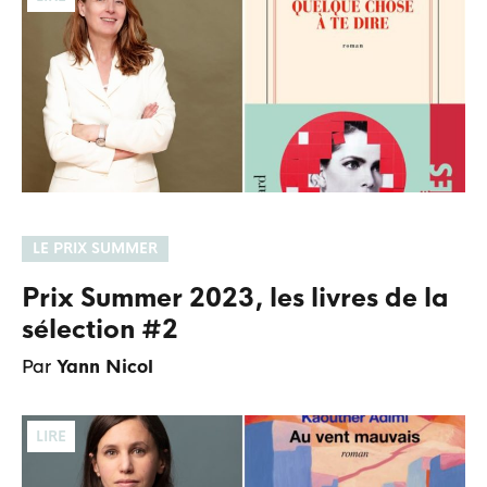
LE PRIX SUMMER
Prix Summer 2023, les livres de la
sélection #2
Par
Yann Nicol
LIRE