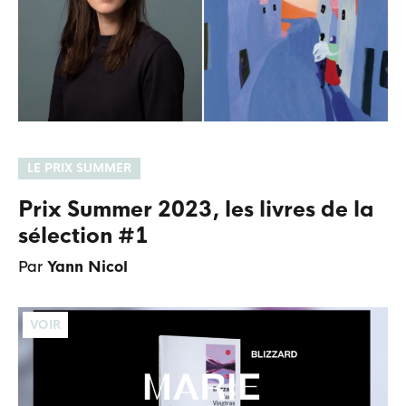
LE PRIX SUMMER
Prix Summer 2023, les livres de la
sélection #1
Par
Yann Nicol
VOIR