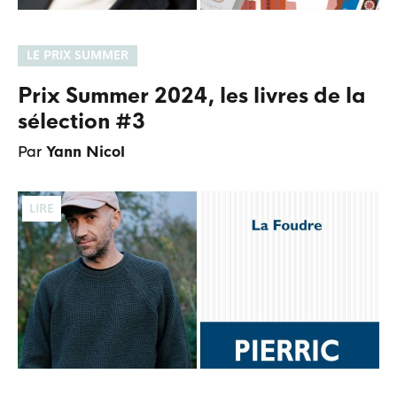
LE PRIX SUMMER
Prix Summer 2024, les livres de la
sélection #3
Par
Yann Nicol
LIRE