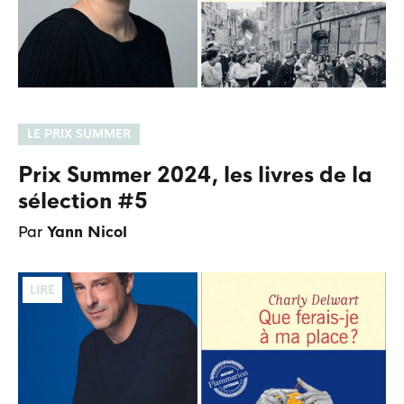
LE PRIX SUMMER
Prix Summer 2024, les livres de la
sélection #5
Par
Yann Nicol
LIRE