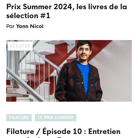
Prix Summer 2024, les livres de la
sélection #1
Par
Yann Nicol
ÉCOUTER
FILATURE
LE PRIX SUMMER
Filature / Épisode 10 : Entretien