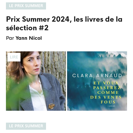
LE PRIX SUMMER
Prix Summer 2024, les livres de la
sélection #2
Par
Yann Nicol
LIRE
LE PRIX SUMMER