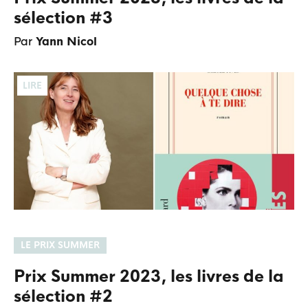
sélection #3
Par
Yann Nicol
LIRE
LE PRIX SUMMER
Prix Summer 2023, les livres de la
sélection #2