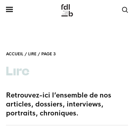
ACCUEIL
/
LIRE
/
PAGE 3
Lire
Retrouvez-ici l’ensemble de nos
articles, dossiers, interviews,
portraits, chroniques.