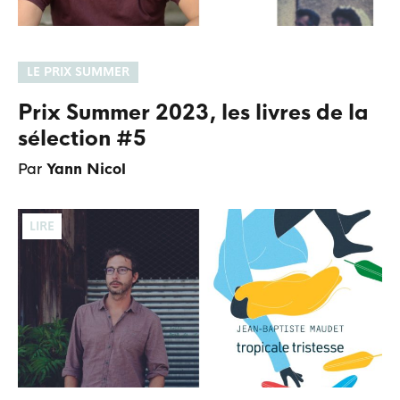
LE PRIX SUMMER
Prix Summer 2023, les livres de la
sélection #5
Par
Yann Nicol
LIRE