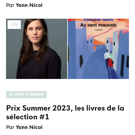
Par
Yann Nicol
LIRE
LE PRIX SUMMER
Prix Summer 2023, les livres de la
sélection #1
Par
Yann Nicol