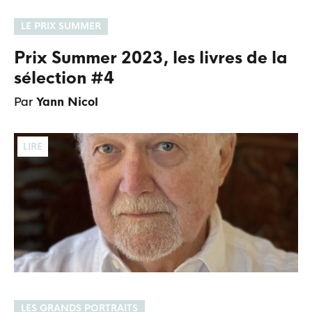
LE PRIX SUMMER
Prix Summer 2023, les livres de la
sélection #4
Par
Yann Nicol
LIRE
LES GRANDS PORTRAITS