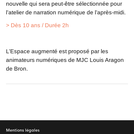
nouvelle qui sera peut-être sélectionnée pour
l’atelier de narration numérique de l’après-midi.
> Dès 10 ans / Durée 2h
L’Espace augmenté est proposé par les
animateurs numériques de MJC Louis Aragon
de Bron.
Mentions légales