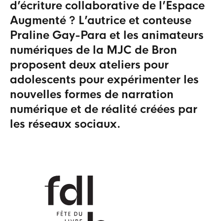
d’écriture collaborative de l’Espace
Augmenté ? L’autrice et conteuse
Praline Gay-Para et les animateurs
numériques de la MJC de Bron
proposent deux ateliers pour
adolescents pour expérimenter les
nouvelles formes de narration
numérique et de réalité créées par
les réseaux sociaux.