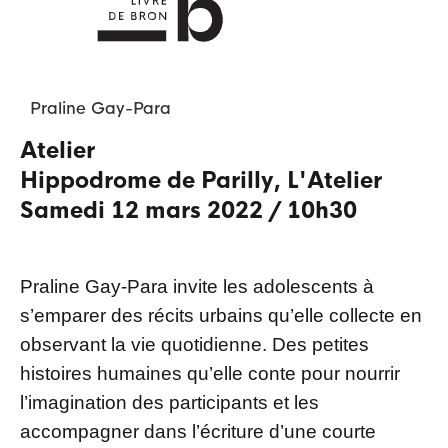
Praline
Gay-Para
Atelier
Hippodrome de Parilly
,
L'Atelier
samedi 12 mars 2022
/
10h30
Praline Gay-Para invite les adolescents à
s’emparer des récits urbains qu’elle collecte en
observant la vie quotidienne. Des petites
histoires humaines qu’elle conte pour nourrir
l’imagination des participants et les
accompagner dans l’écriture d’une courte