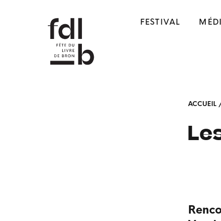
FESTIVAL
MÉD
ACCUEIL
Les
Renco