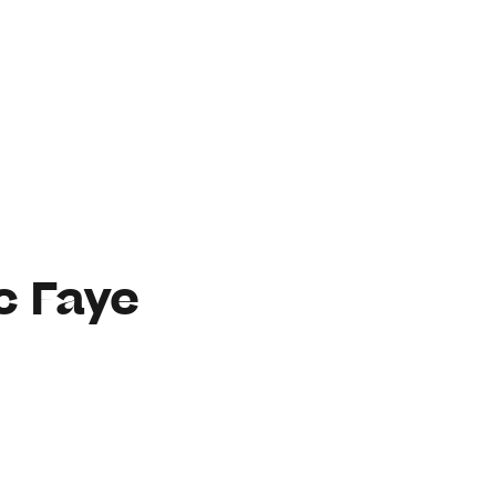
c Faye