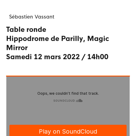
Sébastien
Vassant
Table ronde
Hippodrome de Parilly
,
Magic
Mirror
samedi 12 mars 2022
/
14h00