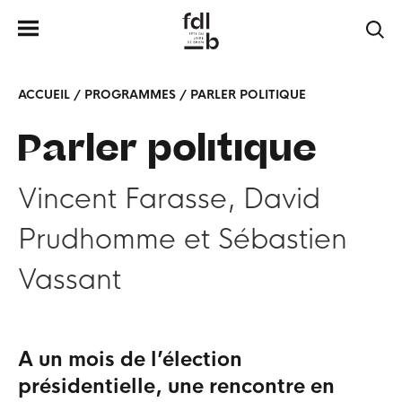
ACCUEIL
/
PROGRAMMES
/
PARLER POLITIQUE
Parler politique
Vincent Farasse
David
Prudhomme
Sébastien
Vassant
A un mois de l’élection
présidentielle, une rencontre en