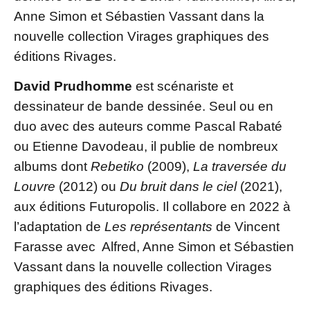
Anne Simon et Sébastien Vassant dans la
nouvelle collection Virages graphiques des
éditions Rivages.
David Prudhomme
est scénariste et
dessinateur de bande dessinée. Seul ou en
duo avec des auteurs comme Pascal Rabaté
ou Etienne Davodeau, il publie de nombreux
albums dont
Rebetiko
(2009),
La traversée du
Louvre
(2012) ou
Du bruit dans le ciel
(2021),
aux éditions Futuropolis. Il collabore en 2022 à
l’adaptation de
Les représentants
de Vincent
Farasse avec Alfred, Anne Simon et Sébastien
Vassant dans la nouvelle collection Virages
graphiques des éditions Rivages.