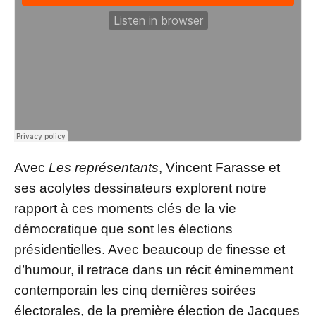
Avec
Les représentants
, Vincent Farasse et
ses acolytes dessinateurs explorent notre
rapport à ces moments clés de la vie
démocratique que sont les élections
présidentielles. Avec beaucoup de finesse et
d’humour, il retrace dans un récit éminemment
contemporain les cinq dernières soirées
électorales, de la première élection de Jacques