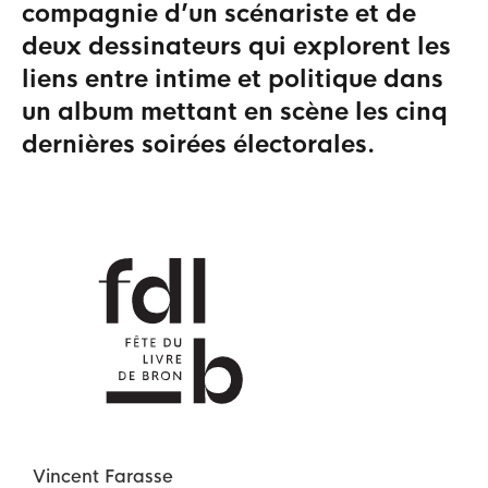
compagnie d’un scénariste et de
deux dessinateurs qui explorent les
liens entre intime et politique dans
un album mettant en scène les cinq
dernières soirées électorales.
Vincent
Farasse