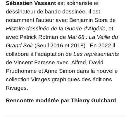
Sébastien Vassant
est scénariste et
dessinateur de bande dessinée. Il est
notamment l’auteur avec Benjamin Stora de
Histoire dessinée de la Guerre d’Algérie
, et
avec Patrick Rotman de
Mai 68 : La Veille du
Grand Soir
(Seuil 2016 et 2018). En 2022 il
collabore à l’adaptation de
Les représentants
de Vincent Farasse avec Alfred, David
Prudhomme et Anne Simon dans la nouvelle
collection Virages graphiques des éditions
Rivages.
Rencontre modérée par Thierry Guichard