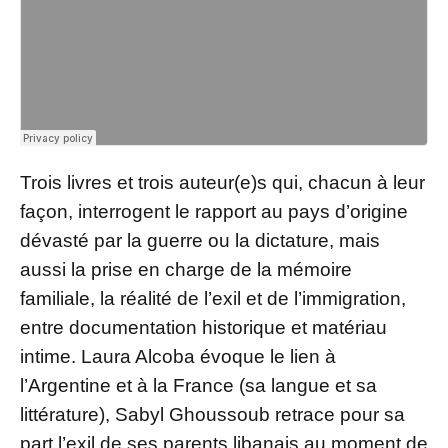
Trois livres et trois auteur(e)s qui, chacun à leur
façon, interrogent le rapport au pays d’origine
dévasté par la guerre ou la dictature, mais
aussi la prise en charge de la mémoire
familiale, la réalité de l’exil et de l’immigration,
entre documentation historique et matériau
intime. Laura Alcoba évoque le lien à
l’Argentine et à la France (sa langue et sa
littérature), Sabyl Ghoussoub retrace pour sa
part l’exil de ses parents libanais au moment de