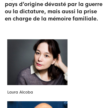
pays d’origine dévasté par la guerre
ou la dictature, mais aussi la prise
en charge de la mémoire familiale.
Laura
Alcoba