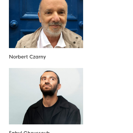
Norbert
Czarny