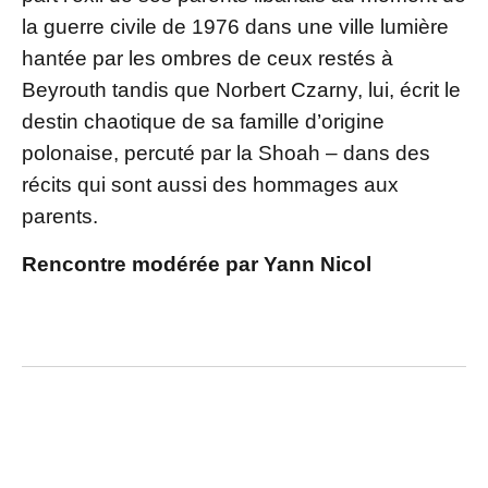
la guerre civile de 1976 dans une ville lumière
hantée par les ombres de ceux restés à
Beyrouth tandis que Norbert Czarny, lui, écrit le
destin chaotique de sa famille d’origine
polonaise, percuté par la Shoah – dans des
récits qui sont aussi des hommages aux
parents.
Rencontre modérée par Yann Nicol