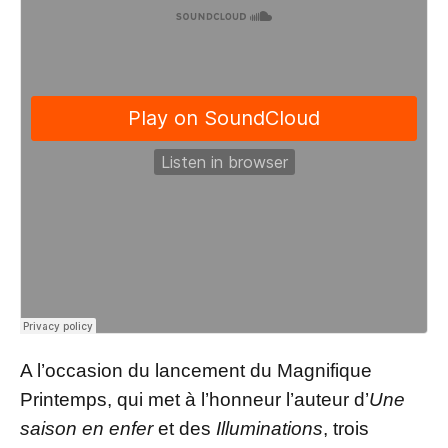
A l’occasion du lancement du Magnifique
Printemps, qui met à l’honneur l’auteur d’
Une
saison en enfer
et des
Illuminations
, trois