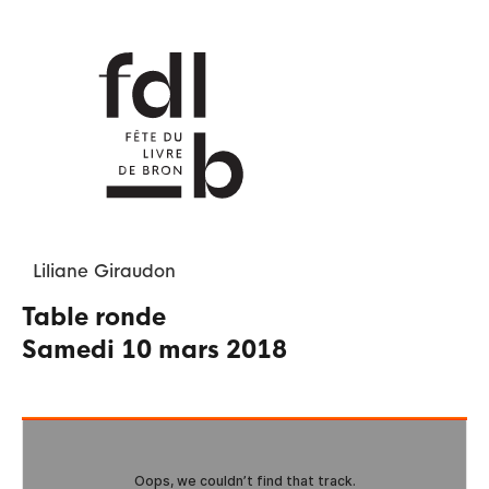
Liliane
Giraudon
Table ronde
samedi 10 mars 2018