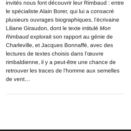
invités nous font découvrir leur Rimbaud : entre
le spécialiste Alain Borer, qui lui a consacré
plusieurs ouvrages biographiques, l’écrivaine
Liliane Giraudon, dont le texte intitulé
Mon
Rimbaud
explorait son rapport au génie de
Charleville, et Jacques Bonnaffé, avec des
lectures de textes choisis dans l’œuvre
rimbaldienne, il y a peut-être une chance de
retrouver les traces de l’homme aux semelles
de vent…