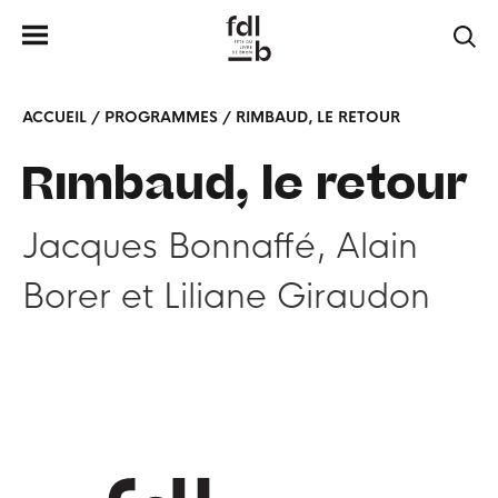
ACCUEIL
/
PROGRAMMES
/
RIMBAUD, LE RETOUR
Rimbaud, le retour
Jacques Bonnaffé
Alain
Borer
Liliane Giraudon