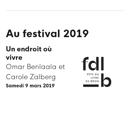
Au festival 2019
Un endroit où
vivre
Omar Benlaala et
Carole Zalberg
samedi 9 mars 2019