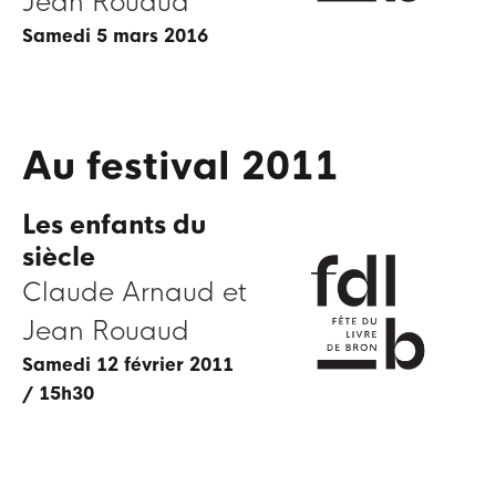
Jean Rouaud
samedi 5 mars 2016
Au festival 2011
Les enfants du
siècle
Claude Arnaud et
Jean Rouaud
samedi 12 février 2011
/ 15h30