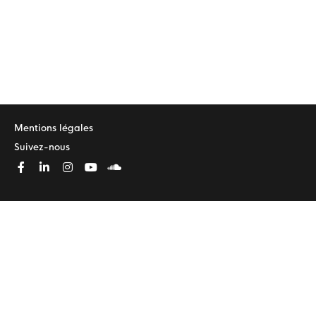
Mentions légales
Suivez-nous