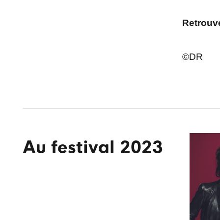
Retrouve
©DR
Au festival 2023