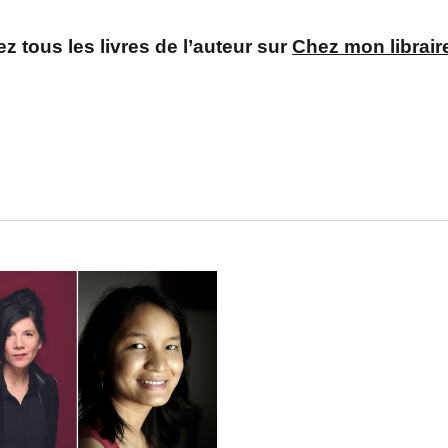
z tous les livres de l’auteur sur
Chez mon librair