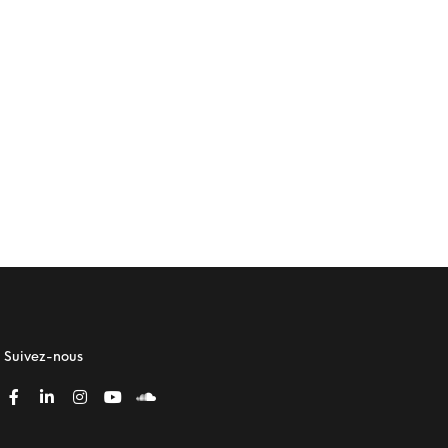
Suivez-nous