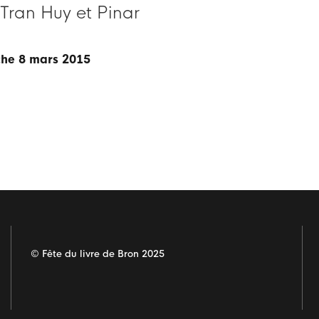
Tran Huy et Pinar
che 8 mars 2015
© Fête du livre de Bron 2025