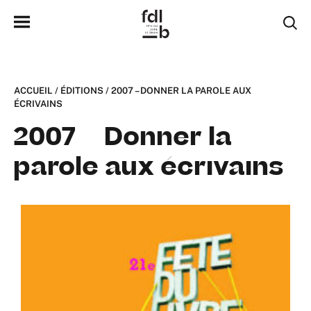
ACCUEIL
/
ÉDITIONS
/
2007 – DONNER LA PAROLE AUX
ÉCRIVAINS
2007 – Donner la
parole aux écrivains