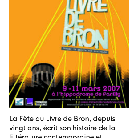
La Fête du Livre de Bron, depuis
vingt ans, écrit son histoire de la
littérature contemporaine et