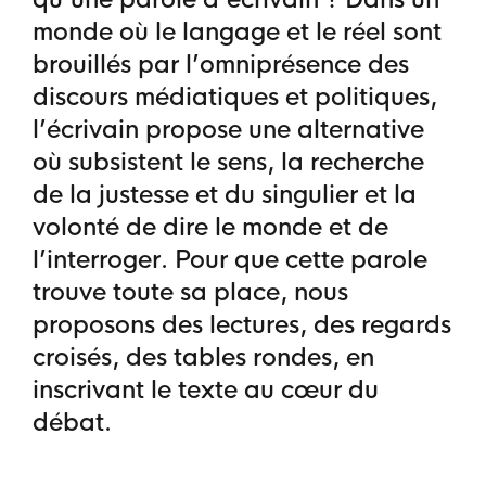
monde où le langage et le réel sont
brouillés par l’omniprésence des
discours médiatiques et politiques,
l’écrivain propose une alternative
où subsistent le sens, la recherche
de la justesse et du singulier et la
volonté de dire le monde et de
l’interroger. Pour que cette parole
trouve toute sa place, nous
proposons des lectures, des regards
croisés, des tables rondes, en
inscrivant le texte au cœur du
débat.