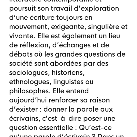
poursuit son travail d’exploration
d’une écriture toujours en
mouvement, exigeante, singulière et
vivante. Elle est également un lieu
de réflexion, d’échanges et de
débats où les grandes questions de
société sont abordées par des
sociologues, historiens,
ethnologues, linguistes ou
philosophes. Elle entend
aujourd’hui renforcer sa raison
d’exister : donner la parole aux
écrivains, c’est-à-dire poser une
question essentielle : Qu’est-ce
qu’une parole d’écrivain ? Dans un