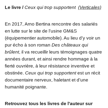
Le livre /
Ceux qui trop supportent
(Verticales)
En 2017, Arno Bertina rencontre des salariés
en lutte sur le site de l’usine GM&S
(équipementier automobile). Au lieu d’y voir un
pur écho à son roman
Des châteaux qui
brûlent
, il va recueillir leurs témoignages quatre
années durant, et ainsi rendre hommage à la
fierté ouvrière, à leur résistance inventive et
obstinée.
Ceux qui trop supportent
est un récit
documentaire nerveux, haletant et d’une
humanité poignante.
Retrouvez tous les livres de l’auteur sur