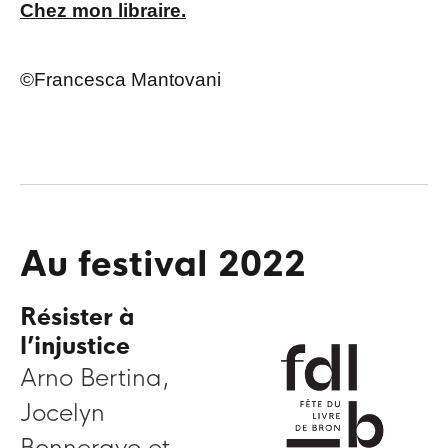
Chez mon libraire.
©Francesca Mantovani
Au festival 2022
Résister à
l’injustice
Arno Bertina,
Jocelyn