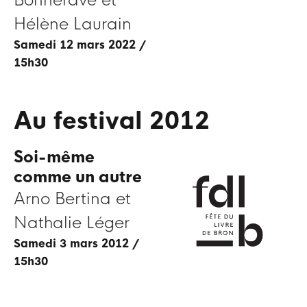
Bonnerave et
Hélène Laurain
samedi 12 mars 2022 /
15h30
Au festival 2012
Soi-même
comme un autre
Arno Bertina et
Nathalie Léger
samedi 3 mars 2012 /
15h30