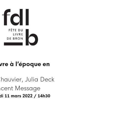
vre à l’époque en
Chauvier, Julia Deck
ncent Message
edi 11 mars 2022 / 14h30