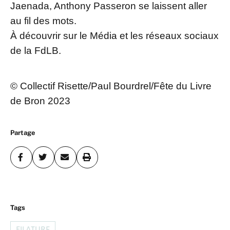
Jaenada, Anthony Passeron se laissent aller
au fil des mots.
À découvrir sur le Média et les réseaux sociaux
de la FdLB.
© Collectif Risette/Paul Bourdrel/Fête du Livre
de Bron 2023
Partage
Tags
FILATURE