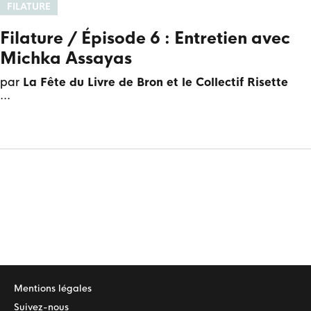
FILATURE
Filature / Épisode 6 : Entretien avec
Michka Assayas
par
La Fête du Livre de Bron et le Collectif Risette
Mentions légales
Suivez-nous