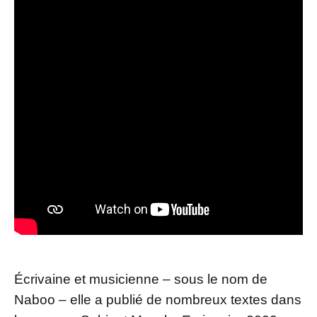
Écrivaine et musicienne – sous le nom de
Naboo – elle a publié de nombreux textes dans