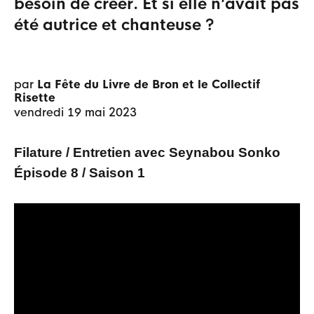
besoin de créer. Et si elle n’avait pas
été autrice et chanteuse ?
par
La Fête du Livre de Bron et le Collectif
Risette
vendredi 19 mai 2023
Filature / Entretien avec Seynabou Sonko
Épisode 8 / Saison 1