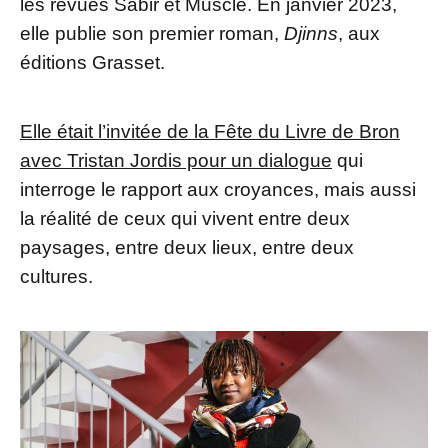
les revues Sabir et Muscle. En janvier 2023,
elle publie son premier roman,
Djinns
, aux
éditions Grasset.
Elle était l’invitée de la Fête du Livre de Bron
avec Tristan Jordis pour un dialogue
qui
interroge le rapport aux croyances, mais aussi
la réalité de ceux qui vivent entre deux
paysages, entre deux lieux, entre deux
cultures.