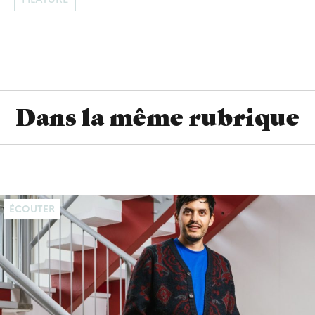
Dans la même rubrique
ÉCOUTER