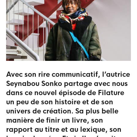
Avec son rire communicatif, l’autrice
Seynabou Sonko partage avec nous
dans ce nouvel épisode de Filature
un peu de son histoire et de son
univers de création. Sa plus belle
manière de finir un livre, son
rapport au titre et au lexique, son