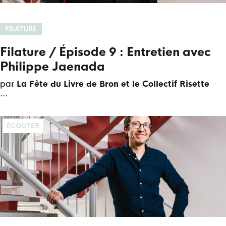
FILATURE
Filature / Épisode 9 : Entretien avec
Philippe Jaenada
par
La Fête du Livre de Bron et le Collectif Risette
ÉCOUTER