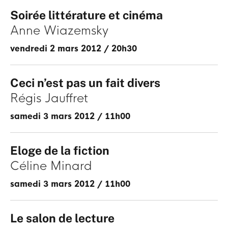
Soirée littérature et cinéma
Anne Wiazemsky
vendredi 2 mars 2012
/
20h30
Ceci n’est pas un fait divers
Régis Jauffret
samedi 3 mars 2012
/
11h00
Eloge de la fiction
Céline Minard
samedi 3 mars 2012
/
11h00
Le salon de lecture