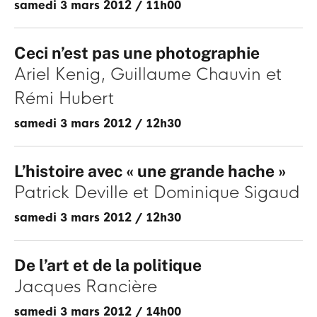
samedi 3 mars 2012
/
11h00
Ceci n’est pas une photographie
Ariel Kenig
Guillaume Chauvin
Rémi Hubert
samedi 3 mars 2012
/
12h30
L’histoire avec « une grande hache »
Patrick Deville
Dominique Sigaud
samedi 3 mars 2012
/
12h30
De l’art et de la politique
Jacques Rancière
samedi 3 mars 2012
/
14h00