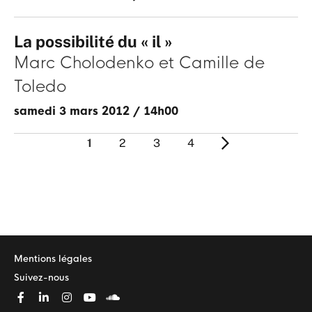
La possibilité du « il »
Marc Cholodenko
Camille de
Toledo
samedi 3 mars 2012
/
14h00
1
2
3
4
Mentions légales
Suivez-nous