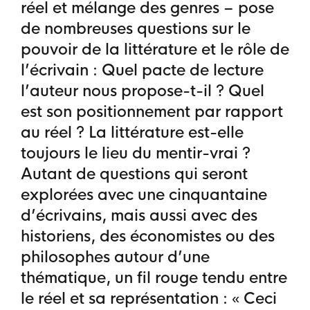
réel et mélange des genres – pose
de nombreuses questions sur le
pouvoir de la littérature et le rôle de
l’écrivain : Quel pacte de lecture
l’auteur nous propose-t-il ? Quel
est son positionnement par rapport
au réel ? La littérature est-elle
toujours le lieu du mentir-vrai ?
Autant de questions qui seront
explorées avec une cinquantaine
d’écrivains, mais aussi avec des
historiens, des économistes ou des
philosophes autour d’une
thématique, un fil rouge tendu entre
le réel et sa représentation : « Ceci