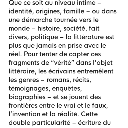
Que ce soit au niveau intime –
identité, origines, famille – ou dans
une démarche tournée vers le
monde – histoire, société, fait
divers, politique – la littérature est
plus que jamais en prise avec le
réel. Pour tenter de capter ces
fragments de “vérité” dans l’objet
littéraire, les écrivains entremêlent
les genres – romans, récits,
témoignages, enquêtes,
biographies – et se jouent des
frontières entre le vrai et le faux,
l’invention et la réalité. Cette
double particularité – écriture du