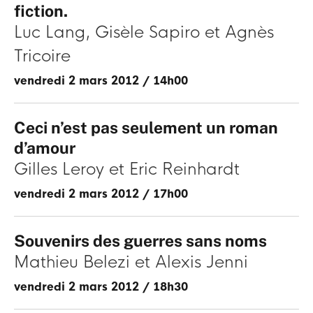
fiction.
Luc Lang
Gisèle Sapiro
Agnès
Tricoire
vendredi 2 mars 2012
/
14h00
Ceci n’est pas seulement un roman
d’amour
Gilles Leroy
Eric Reinhardt
vendredi 2 mars 2012
/
17h00
Souvenirs des guerres sans noms
Mathieu Belezi
Alexis Jenni
vendredi 2 mars 2012
/
18h30