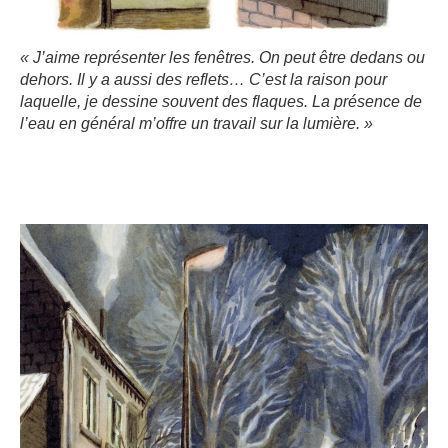
« J’aime représenter les fenêtres. On peut être dedans ou
dehors. Il y a aussi des reflets… C’est la raison pour
laquelle, je dessine souvent des flaques. La présence de
l’eau en général m’offre un travail sur la lumière. »