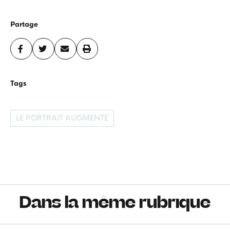
Partage
Tags
LE PORTRAIT AUGMENTÉ
Dans la même rubrique