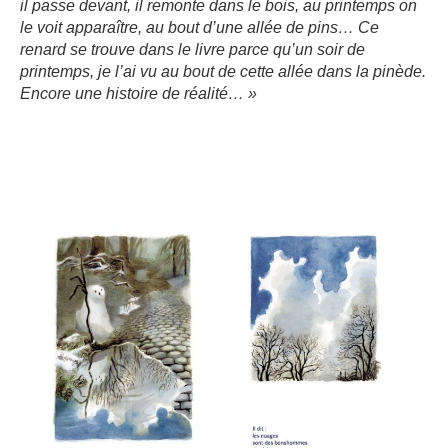
il passe devant, il remonte dans le bois, au printemps on
le voit apparaître, au bout d’une allée de pins… Ce
renard se trouve dans le livre parce qu’un soir de
printemps, je l’ai vu au bout de cette allée dans la pinède.
Encore une histoire de réalité… »