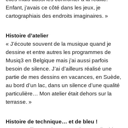
Enfant, j’avais ce côté dans les jeux, je
cartographiais des endroits imaginaires. »
Histoire d’atelier
« J’écoute souvent de la musique quand je
dessine et entre autres les programmes de
Musiq3 en Belgique mais j’ai aussi parfois
besoin de silence. J’ai d’ailleurs réalisé une
partie de mes dessins en vacances, en Suède,
au bord d’un lac, dans un silence d’une qualité
particulière… Mon atelier était dehors sur la
terrasse. »
Histoire de technique… et de bleu !