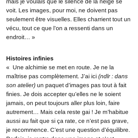
mais je voulais que le silence de la neige se
voit. Les images, pour moi, ne doivent pas
seulement être visuelles. Elles charrient tout un
vécu, tout ce que l’on a ressenti dans un
endroit… »
Histoires infinies
« Une alchimie se met en route. Je ne la
maîtrise pas complètement. J’ai ici
(ndlr : dans
son atelier)
un paquet d’images pas tout à fait
finies. Je dois accepter qu’elles ne le soient
jamais, on peut toujours aller plus loin, faire
autrement… Mais cela reste gai ! Je m’habitue
aussi au fait que si ça rate, ce n’est pas grave,
je recommence. C’est une question d’équilibre.