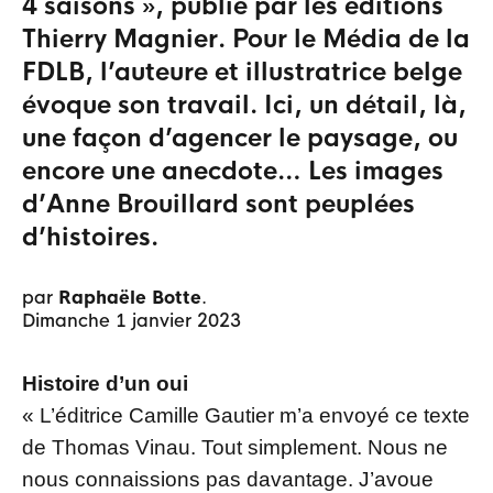
4 saisons », publié par les éditions
Thierry Magnier. Pour le Média de la
FDLB, l’auteure et illustratrice belge
évoque son travail. Ici, un détail, là,
une façon d’agencer le paysage, ou
encore une anecdote… Les images
d’Anne Brouillard sont peuplées
d’histoires.
par
Raphaële Botte
.
dimanche 1 janvier 2023
Histoire d’un oui
« L’éditrice Camille Gautier m’a envoyé ce texte
de Thomas Vinau. Tout simplement. Nous ne
nous connaissions pas davantage. J’avoue