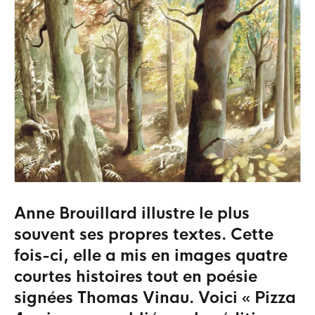
Anne Brouillard illustre le plus
souvent ses propres textes. Cette
fois-ci, elle a mis en images quatre
courtes histoires tout en poésie
signées Thomas Vinau. Voici « Pizza