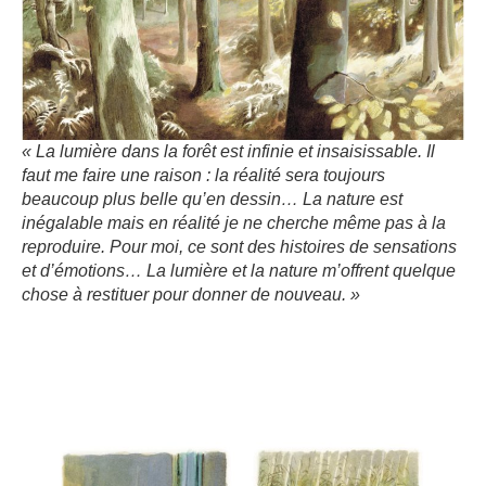
« La lumière dans la forêt est infinie et insaisissable. Il
faut me faire une raison : la réalité sera toujours
beaucoup plus belle qu’en dessin… La nature est
inégalable mais en réalité je ne cherche même pas à la
reproduire. Pour moi, ce sont des histoires de sensations
et d’émotions… La lumière et la nature m’offrent quelque
chose à restituer pour donner de nouveau. »