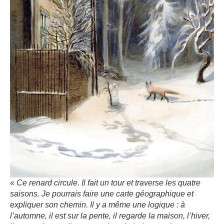
« Ce renard circule. Il fait un tour et traverse les quatre
saisons. Je pourrais faire une carte géographique et
expliquer son chemin. Il y a même une logique : à
l’automne, il est sur la pente, il regarde la maison, l’hiver,