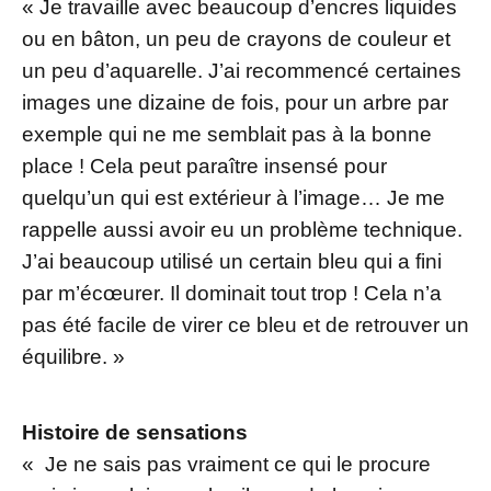
« Je travaille avec beaucoup d’encres liquides
ou en bâton, un peu de crayons de couleur et
un peu d’aquarelle. J’ai recommencé certaines
images une dizaine de fois, pour un arbre par
exemple qui ne me semblait pas à la bonne
place ! Cela peut paraître insensé pour
quelqu’un qui est extérieur à l’image… Je me
rappelle aussi avoir eu un problème technique.
J’ai beaucoup utilisé un certain bleu qui a fini
par m’écœurer. Il dominait tout trop ! Cela n’a
pas été facile de virer ce bleu et de retrouver un
équilibre. »
Histoire de sensations
« Je ne sais pas vraiment ce qui le procure