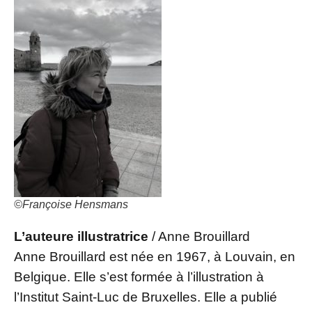
©Françoise Hensmans
L’auteure illustratrice
/ Anne Brouillard
Anne Brouillard est née en 1967, à Louvain, en
Belgique. Elle s’est formée à l’illustration à
l’Institut Saint-Luc de Bruxelles. Elle a publié