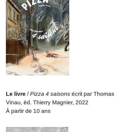
Le livre
/
Pizza 4 saisons
écrit par Thomas
Vinau, éd. Thierry Magnier, 2022
À partir de 10 ans