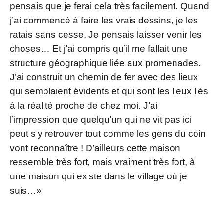
pensais que je ferai cela très facilement. Quand
j’ai commencé à faire les vrais dessins, je les
ratais sans cesse. Je pensais laisser venir les
choses… Et j’ai compris qu’il me fallait une
structure géographique liée aux promenades.
J’ai construit un chemin de fer avec des lieux
qui semblaient évidents et qui sont les lieux liés
à la réalité proche de chez moi. J’ai
l’impression que quelqu’un qui ne vit pas ici
peut s’y retrouver tout comme les gens du coin
vont reconnaître ! D’ailleurs cette maison
ressemble très fort, mais vraiment très fort, à
une maison qui existe dans le village où je
suis…»