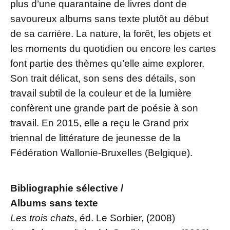
plus d’une quarantaine de livres dont de
savoureux albums sans texte plutôt au début
de sa carrière. La nature, la forêt, les objets et
les moments du quotidien ou encore les cartes
font partie des thèmes qu’elle aime explorer.
Son trait délicat, son sens des détails, son
travail subtil de la couleur et de la lumière
confèrent une grande part de poésie à son
travail. En 2015, elle a reçu le Grand prix
triennal de littérature de jeunesse de la
Fédération Wallonie-Bruxelles (Belgique).
Bibliographie
sélective /
Albums sans texte
Les trois chats
, éd. Le Sorbier, (2008)