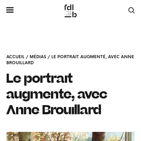
ACCUEIL
/
MÉDIAS
/
LE PORTRAIT AUGMENTÉ, AVEC ANNE
BROUILLARD
Le portrait
augmenté, avec
Anne Brouillard