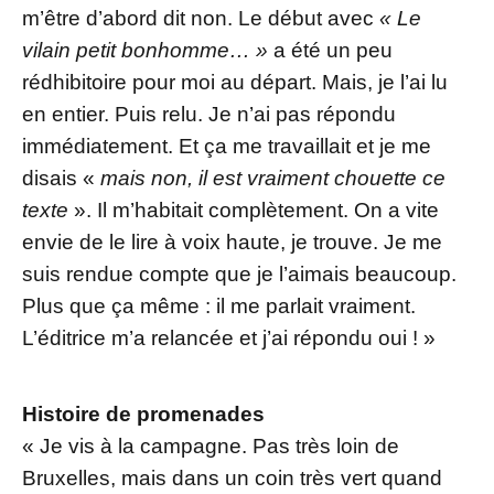
m’être d’abord dit non. Le début avec
« Le
vilain petit bonhomme… »
a été un peu
rédhibitoire pour moi au départ. Mais, je l’ai lu
en entier. Puis relu. Je n’ai pas répondu
immédiatement. Et ça me travaillait et je me
disais «
mais non, il est vraiment chouette ce
texte
». Il m’habitait complètement. On a vite
envie de le lire à voix haute, je trouve. Je me
suis rendue compte que je l’aimais beaucoup.
Plus que ça même : il me parlait vraiment.
L’éditrice m’a relancée et j’ai répondu oui ! »
Histoire de promenades
« Je vis à la campagne. Pas très loin de
Bruxelles, mais dans un coin très vert quand