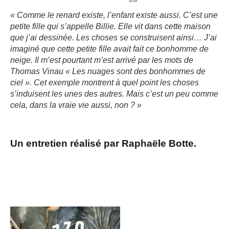
« Comme le renard existe, l’enfant existe aussi. C’est une
petite fille qui s’appelle Billie. Elle vit dans cette maison
que j’ai dessinée. Les choses se construisent ainsi… J’ai
imaginé que cette petite fille avait fait ce bonhomme de
neige. Il m’est pourtant m’est arrivé par les mots de
Thomas Vinau « Les nuages sont des bonhommes de
ciel ». Cet exemple montrent à quel point les choses
s’induisent les unes des autres. Mais c’est un peu comme
cela, dans la vraie vie aussi, non ? »
Un entretien réalisé par Raphaële Botte.