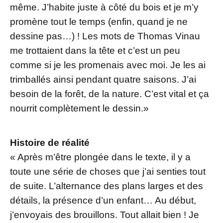
même. J’habite juste à côté du bois et je m’y
promène tout le temps (enfin, quand je ne
dessine pas…) ! Les mots de Thomas Vinau
me trottaient dans la tête et c’est un peu
comme si je les promenais avec moi. Je les ai
trimballés ainsi pendant quatre saisons. J’ai
besoin de la forêt, de la nature. C’est vital et ça
nourrit complètement le dessin.»
Histoire de réalité
« Après m’être plongée dans le texte, il y a
toute une série de choses que j’ai senties tout
de suite. L’alternance des plans larges et des
détails, la présence d’un enfant… Au début,
j’envoyais des brouillons. Tout allait bien ! Je