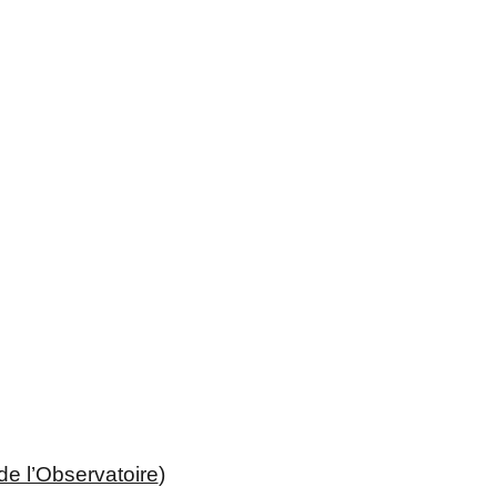
de l’Observatoire
)