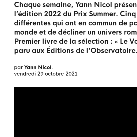
Chaque semaine, Yann Nicol présente
l’édition 2022 du Prix Summer. Cinq
différentes qui ont en commun de por
monde et de décliner un univers rom
Premier livre de la sélection : « Le
paru aux Éditions de l’Observatoire
par
Yann Nicol
.
vendredi 29 octobre 2021