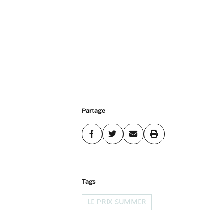
Partage
Tags
LE PRIX SUMMER