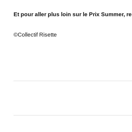
Et pour aller plus loin sur le Prix Summer, 
©Collectif Risette