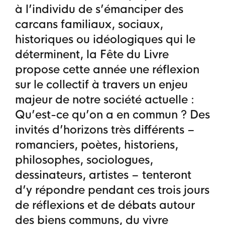
à l’individu de s’émanciper des
carcans familiaux, sociaux,
historiques ou idéologiques qui le
déterminent, la Fête du Livre
propose cette année une réflexion
sur le collectif à travers un enjeu
majeur de notre société actuelle :
Qu’est-ce qu’on a en commun ? Des
invités d’horizons très différents –
romanciers, poètes, historiens,
philosophes, sociologues,
dessinateurs, artistes – tenteront
d’y répondre pendant ces trois jours
de réflexions et de débats autour
des biens communs, du vivre