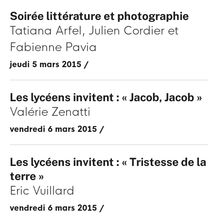
Soirée littérature et photographie
Tatiana Arfel
Julien Cordier
Fabienne Pavia
jeudi 5 mars 2015
/
Les lycéens invitent : « Jacob, Jacob »
Valérie Zenatti
vendredi 6 mars 2015
/
Les lycéens invitent : « Tristesse de la
terre »
Eric Vuillard
vendredi 6 mars 2015
/