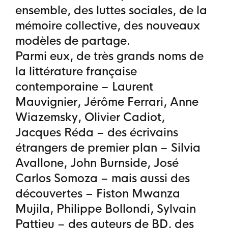
ensemble, des luttes sociales, de la
mémoire collective, des nouveaux
modèles de partage.
Parmi eux, de très grands noms de
la littérature française
contemporaine – Laurent
Mauvignier, Jérôme Ferrari, Anne
Wiazemsky, Olivier Cadiot,
Jacques Réda – des écrivains
étrangers de premier plan – Silvia
Avallone, John Burnside, José
Carlos Somoza – mais aussi des
découvertes – Fiston Mwanza
Mujila, Philippe Bollondi, Sylvain
Pattieu – des auteurs de BD, des