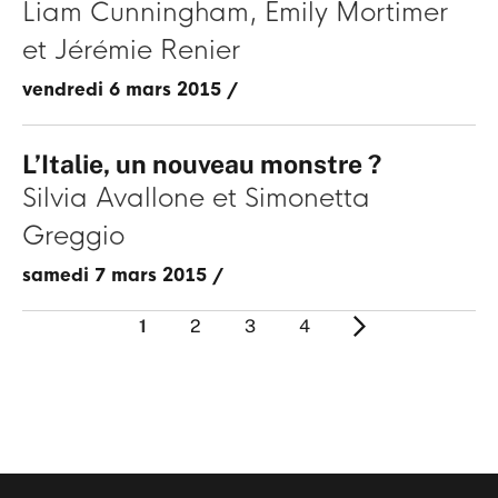
Liam Cunningham
Emily Mortimer
Jérémie Renier
vendredi 6 mars 2015
/
L’Italie, un nouveau monstre ?
Silvia Avallone
Simonetta
Greggio
samedi 7 mars 2015
/
1
2
3
4