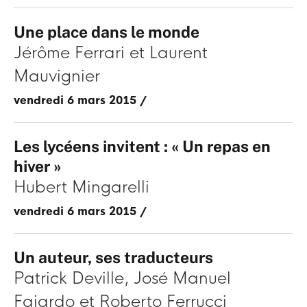
Une place dans le monde
Jérôme Ferrari
Laurent
Mauvignier
vendredi 6 mars 2015
/
Les lycéens invitent : « Un repas en
hiver »
Hubert Mingarelli
vendredi 6 mars 2015
/
Un auteur, ses traducteurs
Patrick Deville
José Manuel
Fajardo
Roberto Ferrucci