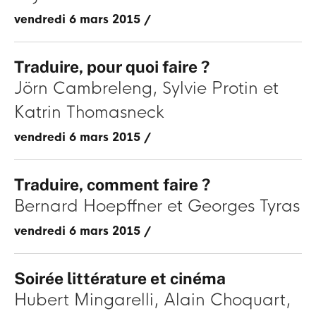
vendredi 6 mars 2015
/
Traduire, pour quoi faire ?
Jörn Cambreleng
Sylvie Protin
Katrin Thomasneck
vendredi 6 mars 2015
/
Traduire, comment faire ?
Bernard Hoepffner
Georges Tyras
vendredi 6 mars 2015
/
Soirée littérature et cinéma
Hubert Mingarelli
Alain Choquart