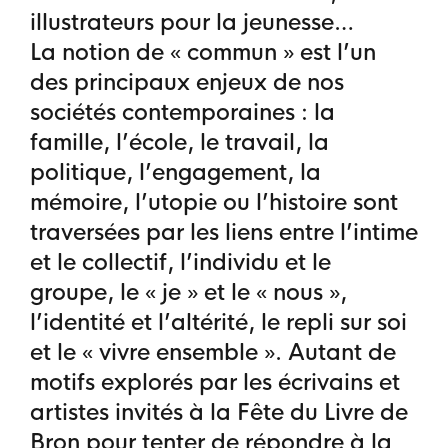
illustrateurs pour la jeunesse…
La notion de « commun » est l’un
des principaux enjeux de nos
sociétés contemporaines : la
famille, l’école, le travail, la
politique, l’engagement, la
mémoire, l’utopie ou l’histoire sont
traversées par les liens entre l’intime
et le collectif, l’individu et le
groupe, le « je » et le « nous »,
l’identité et l’altérité, le repli sur soi
et le « vivre ensemble ». Autant de
motifs explorés par les écrivains et
artistes invités à la Fête du Livre de
Bron pour tenter de répondre à la