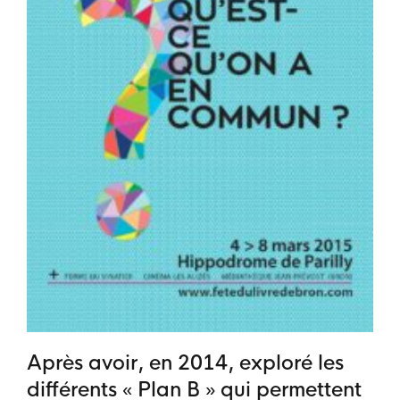
Après avoir, en 2014, exploré les
différents « Plan B » qui permettent